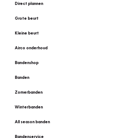
Direct plannen
Grote beurt
Kleine beurt
Airco onderhoud
Bandenshop
Banden
Zomerbanden
Winterbanden
All season banden
Bandenservice