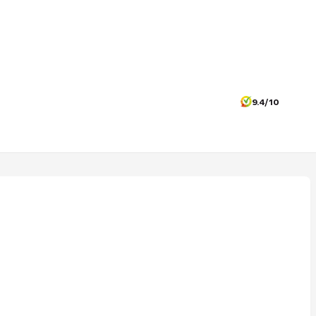
9.4/10