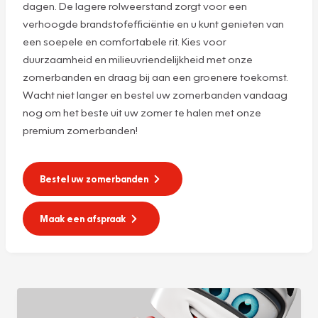
dagen. De lagere rolweerstand zorgt voor een
verhoogde brandstofefficiëntie en u kunt genieten van
een soepele en comfortabele rit. Kies voor
duurzaamheid en milieuvriendelijkheid met onze
zomerbanden en draag bij aan een groenere toekomst.
Wacht niet langer en bestel uw zomerbanden vandaag
nog om het beste uit uw zomer te halen met onze
premium zomerbanden!
Bestel uw zomerbanden
Maak een afspraak