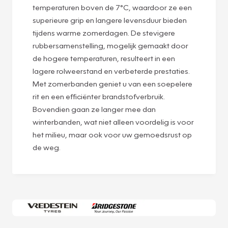
temperaturen boven de 7°C, waardoor ze een
superieure grip en langere levensduur bieden
tijdens warme zomerdagen. De stevigere
rubbersamenstelling, mogelijk gemaakt door
de hogere temperaturen, resulteert in een
lagere rolweerstand en verbeterde prestaties.
Met zomerbanden geniet u van een soepelere
rit en een efficiënter brandstofverbruik.
Bovendien gaan ze langer mee dan
winterbanden, wat niet alleen voordelig is voor
het milieu, maar ook voor uw gemoedsrust op
de weg.