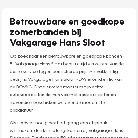
Betrouwbare en goedkope
zomerbanden bij
Vakgarage Hans Sloot
Op zoek naar een betrouwbare en goedkope banden?
Bij Vakgarage Hans Sloot bent u altijd verzekerd van de
beste service tegen een scherpe prijs. Als vakkundig
bedrijf is Vakgarage Hans Sloot RDW erkend en lid van
de BOVAG. Onze ervaren monteurs zijn echte
autospecialisten die hun vak met passie uitoefenen.
Bovendien beschikken we over de modernste
apparatuur.
Als u advies nodig heeft of graag een afspraak
wilt maken, dan kunt u langskomen bij Vakgarage Hans
Sloot aan Ruurloseweg 50 of contact met ons opnemen