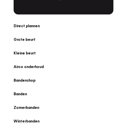
Direct plannen
Grote beurt
Kleine beurt
Airco onderhoud
Bandenshop
Banden
Zomerbanden
Winterbanden