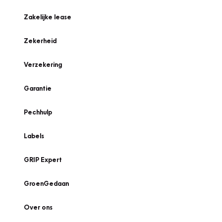
Zakelijke lease
Zekerheid
Verzekering
Garantie
Pechhulp
Labels
GRIP Expert
GroenGedaan
Over ons