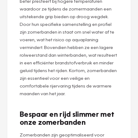
beter presteert bij hogere temperaturen
waardoor ze tijdens de zomermaanden een
uitstekende grip bieden op droog wegdek.
Door hun specifieke samenstelling en profiel
zijn zomerbanden in staat om snel water af te
voeren, wat het risico op aquaplaning
vermindert. Bovendien hebben ze een lagere
rolweerstand dan winterbanden, wat resulteert
in een efficiënter brandstofverbruik en minder
geluid tijdens het rijden. Kortom, zomerbanden
zijn essentieel voor een veilige en
comfortabele rijervaring tijdens de warmere
maanden van het jaar.
Bespaar en rijd slimmer met
onze zomerbanden
Zomerbanden zijn geoptimaliseerd voor