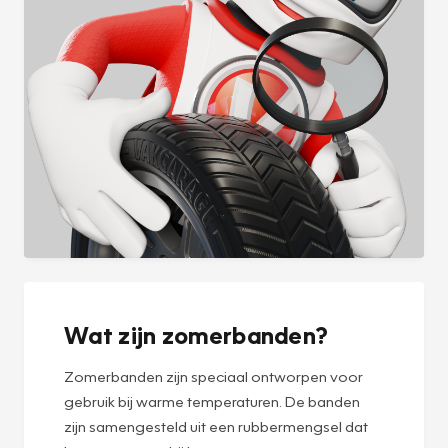
Wat zijn zomerbanden?
Zomerbanden zijn speciaal ontworpen voor
gebruik bij warme temperaturen. De banden
zijn samengesteld uit een rubbermengsel dat