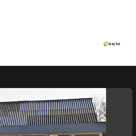
9.4/10