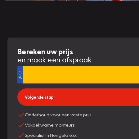
Bereken uw prijs
en maak een afspraak
Volgende stap
Onderhoud voor een vaste prijs
Vakbekwame monteurs
Specialist in Hengelo e.o.