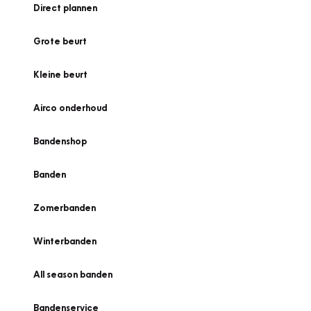
Direct plannen
Grote beurt
Kleine beurt
Airco onderhoud
Bandenshop
Banden
Zomerbanden
Winterbanden
All season banden
Bandenservice