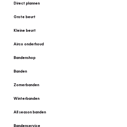
Direct plannen
Grote beurt
Kleine beurt
Airco onderhoud
Bandenshop
Banden
Zomerbanden
Winterbanden
All season banden
Bandenservice