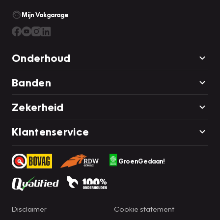
Mijn Vakgarage
Onderhoud
Banden
Zekerheid
Klantenservice
GroenGedaan!
Disclaimer
Cookie statement