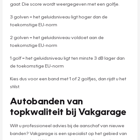
gaat. Die score wordt weergegeven met een golfje.
3 golven = het geluidsniveau ligt hoger dan de
toekomstige EU-norm
2 golven = het geluidsniveau voldoet aan de
toekomstige EU-norm
1 golf = het geluidsniveau ligt ten minste 3 dB lager dan
de toekomstige EU-norm
Kies dus voor een band met 1 of 2 golfjes, dan rijdt u het
stilst.
Autobanden van
topkwaliteit bij Vakgarage
Wilt u professioneel advies bij de aanschaf van nieuwe
banden? Vakgarage is een specialist op het gebied van