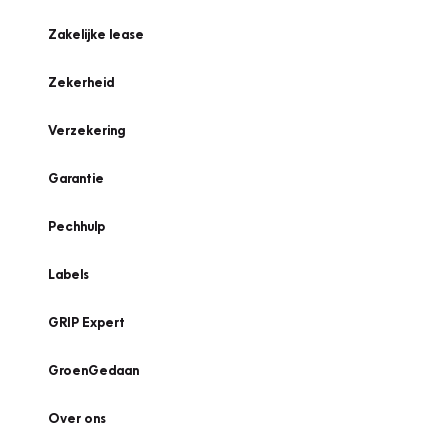
Zakelijke lease
Zekerheid
Verzekering
Garantie
Pechhulp
Labels
GRIP Expert
GroenGedaan
Over ons