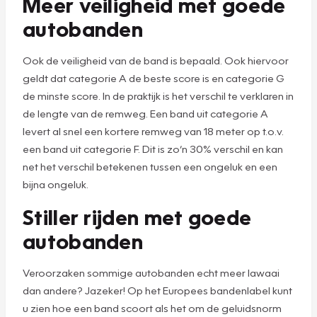
Meer veiligheid met goede
autobanden
Ook de veiligheid van de band is bepaald. Ook hiervoor
geldt dat categorie A de beste score is en categorie G
de minste score. In de praktijk is het verschil te verklaren in
de lengte van de remweg. Een band uit categorie A
levert al snel een kortere remweg van 18 meter op t.o.v.
een band uit categorie F. Dit is zo’n 30% verschil en kan
net het verschil betekenen tussen een ongeluk en een
bijna ongeluk.
Stiller rijden met goede
autobanden
Veroorzaken sommige autobanden echt meer lawaai
dan andere? Jazeker! Op het Europees bandenlabel kunt
u zien hoe een band scoort als het om de geluidsnorm