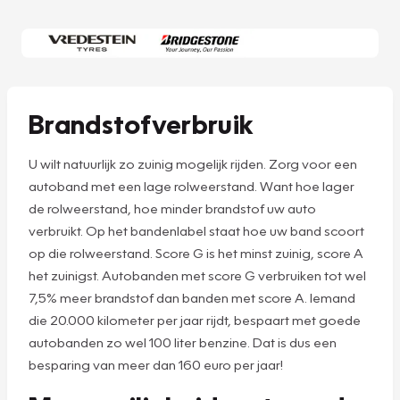
Brandstofverbruik
U wilt natuurlijk zo zuinig mogelijk rijden. Zorg voor een
autoband met een lage rolweerstand. Want hoe lager
de rolweerstand, hoe minder brandstof uw auto
verbruikt. Op het bandenlabel staat hoe uw band scoort
op die rolweerstand. Score G is het minst zuinig, score A
het zuinigst. Autobanden met score G verbruiken tot wel
7,5% meer brandstof dan banden met score A. Iemand
die 20.000 kilometer per jaar rijdt, bespaart met goede
autobanden zo wel 100 liter benzine. Dat is dus een
besparing van meer dan 160 euro per jaar!