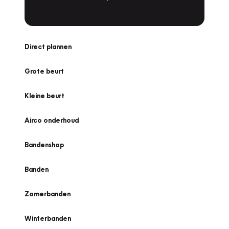
Direct plannen
Grote beurt
Kleine beurt
Airco onderhoud
Bandenshop
Banden
Zomerbanden
Winterbanden