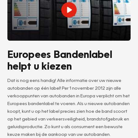
Europees Bandenlabel
helpt u kiezen
Dat is nog eens handig! Alle informatie over uw nieuwe
autobanden op één label! Per 1 november 2012 zijn alle
verkooppunten van autobanden in Europa verplicht om het
Europees bandenlabel te voeren. Als u nieuwe autobanden
koopt, kunt u op het label precies zien hoe de band scoort
op het gebied van verkeersveiligheid, brandstofgebruik en
geluidsproductie. Zo kunt u als consument een bewuste
keuze maken bij de aankoop van uw autobanden.