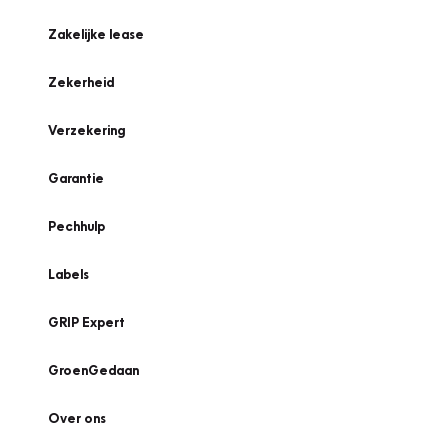
Zakelijke lease
Zekerheid
Verzekering
Garantie
Pechhulp
Labels
GRIP Expert
GroenGedaan
Over ons