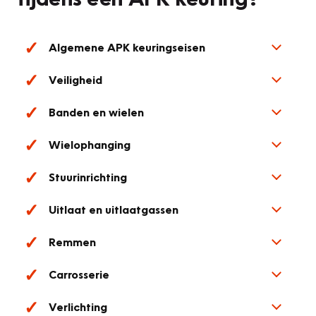
Algemene APK keuringseisen
Veiligheid
Banden en wielen
Wielophanging
Stuurinrichting
Uitlaat en uitlaatgassen
Remmen
Carrosserie
Verlichting