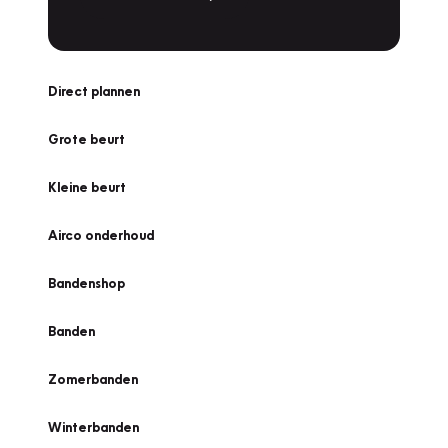
Direct plannen
Grote beurt
Kleine beurt
Airco onderhoud
Bandenshop
Banden
Zomerbanden
Winterbanden