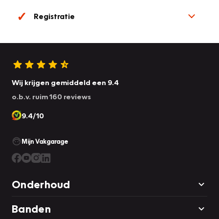
Registratie
Wij krijgen gemiddeld een 9.4
o.b.v. ruim 160 reviews
9.4/10
Mijn Vakgarage
Onderhoud
Banden